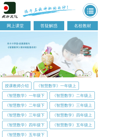
网上课堂
答疑解惑
名校教材
授课教师介绍
《智慧数学》一年级上
《智慧数学》一年级下
《智慧数学》二年级上
《智慧数学》二年级下
《智慧数学》三年级上
《智慧数学》三年级下
《智慧数学》四年级上
《智慧数学》四年级下
《智慧数学》五年级上
《智慧数学》五年级下