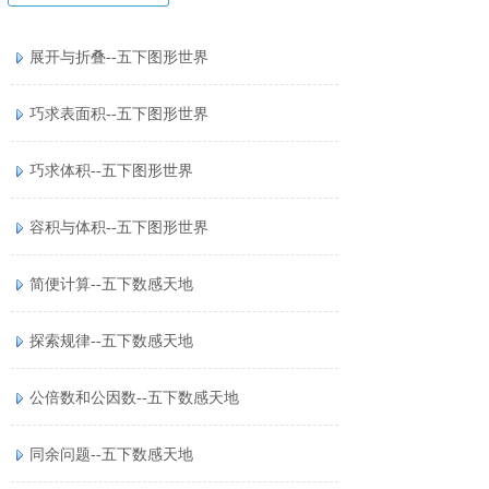
展开与折叠--五下图形世界
巧求表面积--五下图形世界
巧求体积--五下图形世界
容积与体积--五下图形世界
简便计算--五下数感天地
探索规律--五下数感天地
公倍数和公因数--五下数感天地
同余问题--五下数感天地