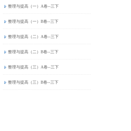
整理与提高（一）A卷--三下
整理与提高（一）B卷--三下
整理与提高（二）A卷--三下
整理与提高（二）B卷--三下
整理与提高（三）A卷--三下
整理与提高（三）B卷--三下