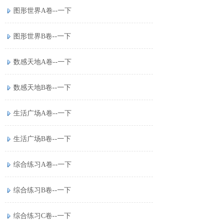
图形世界A卷--一下
图形世界B卷--一下
数感天地A卷--一下
数感天地B卷--一下
生活广场A卷--一下
生活广场B卷--一下
综合练习A卷--一下
综合练习B卷--一下
综合练习C卷--一下