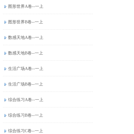
图形世界A卷--一上
图形世界B卷--一上
数感天地A卷--一上
数感天地B卷--一上
生活广场A卷--一上
生活广场B卷--一上
综合练习A卷--一上
综合练习B卷--一上
综合练习C卷--一上